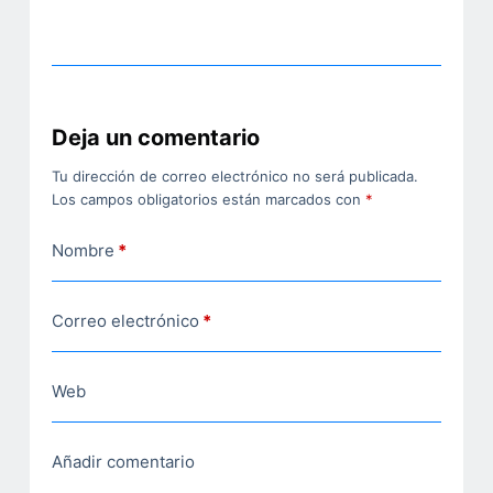
Deja un comentario
Tu dirección de correo electrónico no será publicada.
Los campos obligatorios están marcados con
*
Nombre
*
Correo electrónico
*
Web
Añadir comentario