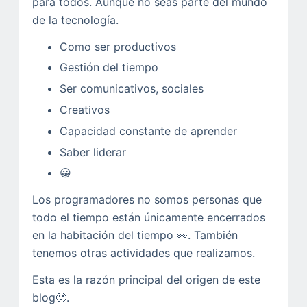
para todos. Aunque no seas parte del mundo
de la tecnología.
Como ser productivos
Gestión del tiempo
Ser comunicativos, sociales
Creativos
Capacidad constante de aprender
Saber liderar
😀
Los programadores no somos personas que
todo el tiempo están únicamente encerrados
en la habitación del tiempo 👀. También
tenemos otras actividades que realizamos.
Esta es la razón principal del origen de este
blog🙂.